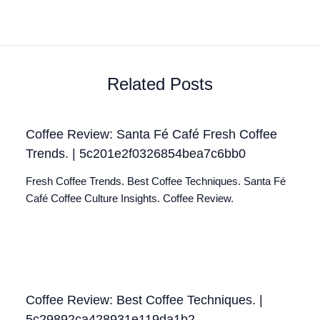
Related Posts
Coffee Review: Santa Fé Café Fresh Coffee
Trends. | 5c201e2f0326854bea7c6bb0
Fresh Coffee Trends. Best Coffee Techniques. Santa Fé
Café Coffee Culture Insights. Coffee Review.
Coffee Review: Best Coffee Techniques. |
5c29892ca428931e119da1b2