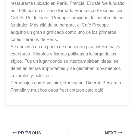
restaurante ubicado en París, Francia. El café fue fundado
en 1686 por un siciliano llamado Francesco Procopio Dei
Coltelli. Por lo tanto, “Procope” proviene del nombre de su
fundador. Más allá de su nombre, el Café Procope
adquirió un gran significado como uno de los primeros
cafés literarios de París.
Se convirtió en un punto de encuentro para intelectuales,
escritores, filósofos y figuras políticas a lo largo de los
siglos. Fue un lugar donde se intercambiaban ideas, se
debatían temas importantes y se gestaban movimientos
culturales y políticos.
Personajes como Voltaire, Rousseau, Diderot, Benjamin
Franklin y muchos otros frecuentaron este café.
PREVIOUS
NEXT