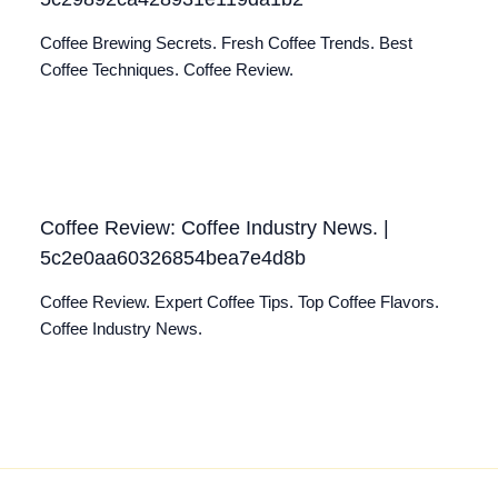
Coffee Brewing Secrets. Fresh Coffee Trends. Best
Coffee Techniques. Coffee Review.
Coffee Review: Coffee Industry News. |
5c2e0aa60326854bea7e4d8b
Coffee Review. Expert Coffee Tips. Top Coffee Flavors.
Coffee Industry News.