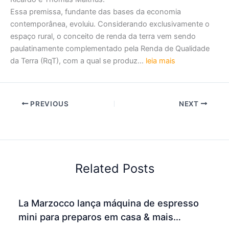
Essa premissa, fundante das bases da economia
contemporânea, evoluiu. Considerando exclusivamente o
espaço rural, o conceito de renda da terra vem sendo
paulatinamente complementado pela Renda de Qualidade
da Terra (RqT), com a qual se produz…
leia mais
PREVIOUS
NEXT
Related Posts
La Marzocco lança máquina de espresso
mini para preparos em casa & mais…