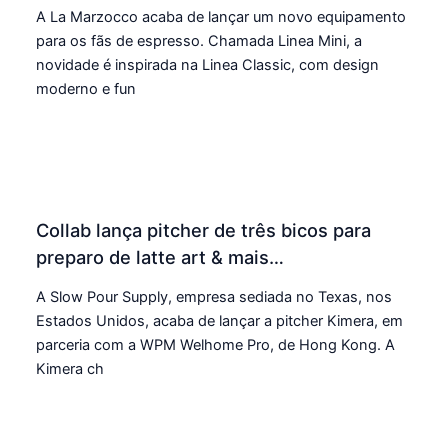
A La Marzocco acaba de lançar um novo equipamento
para os fãs de espresso. Chamada Linea Mini, a
novidade é inspirada na Linea Classic, com design
moderno e fun
Collab lança pitcher de três bicos para
preparo de latte art & mais…
A Slow Pour Supply, empresa sediada no Texas, nos
Estados Unidos, acaba de lançar a pitcher Kimera, em
parceria com a WPM Welhome Pro, de Hong Kong. A
Kimera ch