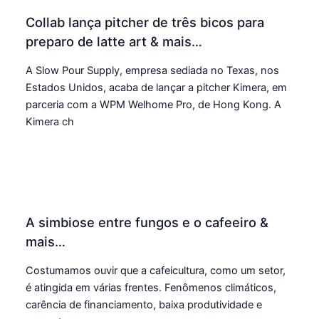
Collab lança pitcher de três bicos para
preparo de latte art & mais…
A Slow Pour Supply, empresa sediada no Texas, nos
Estados Unidos, acaba de lançar a pitcher Kimera, em
parceria com a WPM Welhome Pro, de Hong Kong. A
Kimera ch
A simbiose entre fungos e o cafeeiro &
mais…
Costumamos ouvir que a cafeicultura, como um setor,
é atingida em várias frentes. Fenômenos climáticos,
carência de financiamento, baixa produtividade e