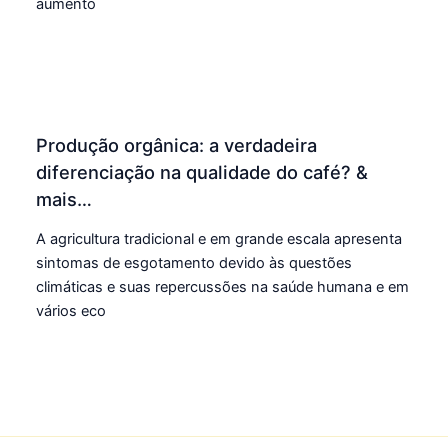
aumento
Produção orgânica: a verdadeira
diferenciação na qualidade do café? &
mais…
A agricultura tradicional e em grande escala apresenta
sintomas de esgotamento devido às questões
climáticas e suas repercussões na saúde humana e em
vários eco