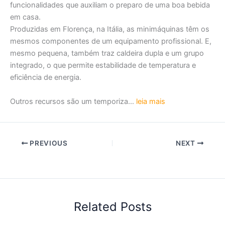
funcionalidades que auxiliam o preparo de uma boa bebida
em casa.
Produzidas em Florença, na Itália, as minimáquinas têm os
mesmos componentes de um equipamento profissional. E,
mesmo pequena, também traz caldeira dupla e um grupo
integrado, o que permite estabilidade de temperatura e
eficiência de energia.
Outros recursos são um temporiza…
leia mais
PREVIOUS
NEXT
Related Posts