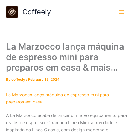
Skip
Coffeely
to
content
La Marzocco lança máquina
de espresso mini para
preparos em casa & mais…
By
coffeely
/
February 15, 2024
La Marzocco lança máquina de espresso mini para
preparos em casa
A La Marzocco acaba de lançar um novo equipamento para
os fãs de espresso. Chamada Linea Mini, a novidade é
inspirada na Linea Classic, com design moderno e