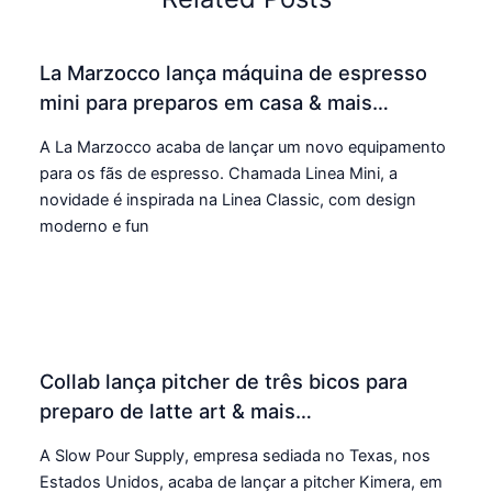
La Marzocco lança máquina de espresso
mini para preparos em casa & mais…
A La Marzocco acaba de lançar um novo equipamento
para os fãs de espresso. Chamada Linea Mini, a
novidade é inspirada na Linea Classic, com design
moderno e fun
Collab lança pitcher de três bicos para
preparo de latte art & mais…
A Slow Pour Supply, empresa sediada no Texas, nos
Estados Unidos, acaba de lançar a pitcher Kimera, em