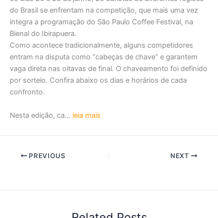
do Brasil se enfrentam na competição, que mais uma vez
integra a programação do São Paulo Coffee Festival, na
Bienal do Ibirapuera.
Como acontece tradicionalmente, alguns competidores
entram na disputa como “cabeças de chave” e garantem
vaga direta nas oitavas de final. O chaveamento foi definido
por sorteio. Confira abaixo os dias e horários de cada
confronto.
Nesta edição, ca…
leia mais
PREVIOUS
NEXT
Related Posts