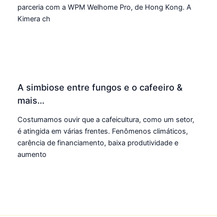
parceria com a WPM Welhome Pro, de Hong Kong. A
Kimera ch
A simbiose entre fungos e o cafeeiro &
mais…
Costumamos ouvir que a cafeicultura, como um setor,
é atingida em várias frentes. Fenômenos climáticos,
carência de financiamento, baixa produtividade e
aumento