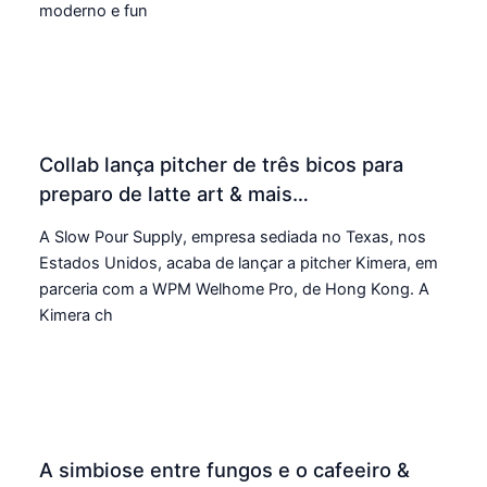
moderno e fun
Collab lança pitcher de três bicos para
preparo de latte art & mais…
A Slow Pour Supply, empresa sediada no Texas, nos
Estados Unidos, acaba de lançar a pitcher Kimera, em
parceria com a WPM Welhome Pro, de Hong Kong. A
Kimera ch
A simbiose entre fungos e o cafeeiro &