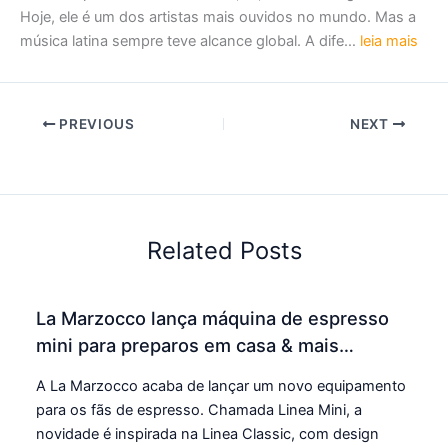
Hoje, ele é um dos artistas mais ouvidos no mundo. Mas a
música latina sempre teve alcance global. A dife…
leia mais
PREVIOUS
NEXT
Related Posts
La Marzocco lança máquina de espresso
mini para preparos em casa & mais…
A La Marzocco acaba de lançar um novo equipamento
para os fãs de espresso. Chamada Linea Mini, a
novidade é inspirada na Linea Classic, com design