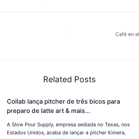
Related Posts
Collab lança pitcher de três bicos para
preparo de latte art & mais…
A Slow Pour Supply, empresa sediada no Texas, nos
Estados Unidos, acaba de lançar a pitcher Kimera,