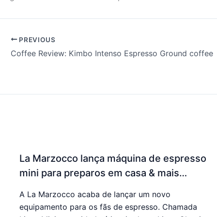
PREVIOUS
Coffee Review: Kimbo Intenso Espresso Ground coffee
La Marzocco lança máquina de espresso
mini para preparos em casa & mais…
A La Marzocco acaba de lançar um novo
equipamento para os fãs de espresso. Chamada