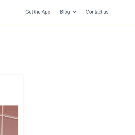
Get the App
Blog
Contact us