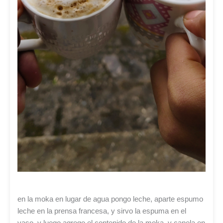
en la moka en lugar de agua pongo leche, aparte espumo
leche en la prensa francesa, y sirvo la espuma en el