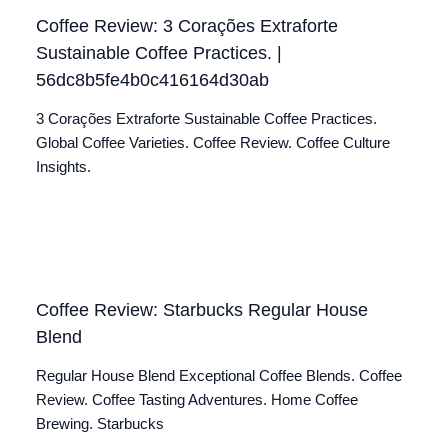
Coffee Review: 3 Corações Extraforte
Sustainable Coffee Practices. |
56dc8b5fe4b0c416164d30ab
3 Corações Extraforte Sustainable Coffee Practices.
Global Coffee Varieties. Coffee Review. Coffee Culture
Insights.
Coffee Review: Starbucks Regular House
Blend
Regular House Blend Exceptional Coffee Blends. Coffee
Review. Coffee Tasting Adventures. Home Coffee
Brewing. Starbucks