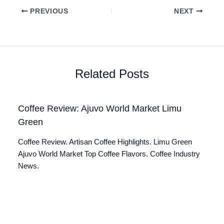
PREVIOUS
NEXT
Related Posts
Coffee Review: Ajuvo World Market Limu
Green
Coffee Review. Artisan Coffee Highlights. Limu Green
Ajuvo World Market Top Coffee Flavors. Coffee Industry
News.