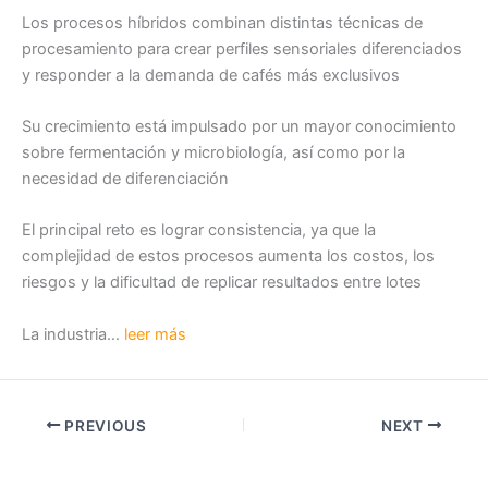
Los procesos híbridos combinan distintas técnicas de
procesamiento para crear perfiles sensoriales diferenciados
y responder a la demanda de cafés más exclusivos
Su crecimiento está impulsado por un mayor conocimiento
sobre fermentación y microbiología, así como por la
necesidad de diferenciación
El principal reto es lograr consistencia, ya que la
complejidad de estos procesos aumenta los costos, los
riesgos y la dificultad de replicar resultados entre lotes
La industria…
leer más
PREVIOUS
NEXT