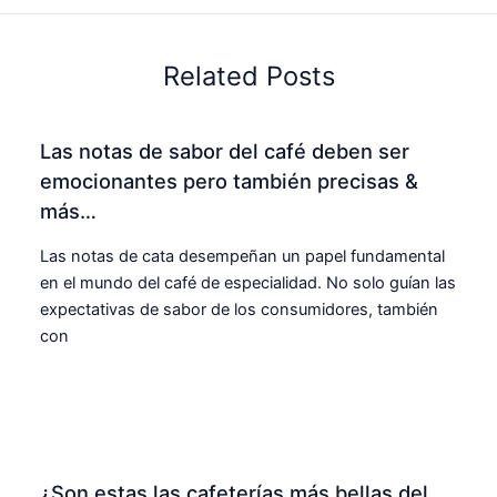
Related Posts
Las notas de sabor del café deben ser
emocionantes pero también precisas &
más…
Las notas de cata desempeñan un papel fundamental
en el mundo del café de especialidad. No solo guían las
expectativas de sabor de los consumidores, también
con
¿Son estas las cafeterías más bellas del