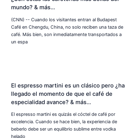
mundo? & más…
(CNN) -- Cuando los visitantes entran al Budapest
Café en Chengdu, China, no solo reciben una taza de
café. Más bien, son inmediatamente transportados a
un espa
El espresso martini es un clásico pero ¿ha
llegado el momento de que el café de
especialidad avance? & más…
El espresso martini es quizás el cóctel de café por
excelencia. Cuando se hace bien, la experiencia de
beberlo debe ser un equilibrio sublime entre vodka
helado