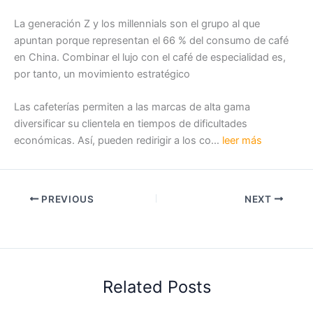
La generación Z y los millennials son el grupo al que
apuntan porque representan el 66 % del consumo de café
en China. Combinar el lujo con el café de especialidad es,
por tanto, un movimiento estratégico
Las cafeterías permiten a las marcas de alta gama
diversificar su clientela en tiempos de dificultades
económicas. Así, pueden redirigir a los co…
leer más
PREVIOUS
NEXT
Related Posts