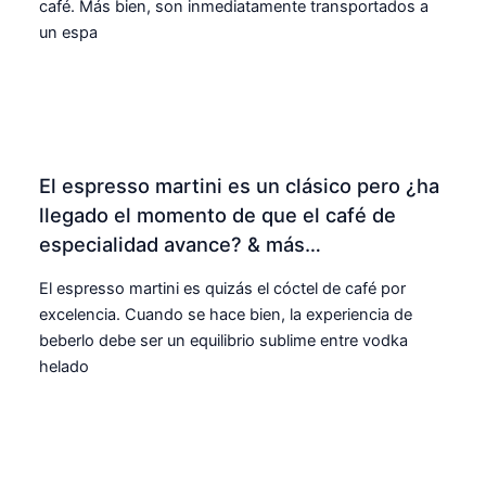
café. Más bien, son inmediatamente transportados a
un espa
El espresso martini es un clásico pero ¿ha
llegado el momento de que el café de
especialidad avance? & más…
El espresso martini es quizás el cóctel de café por
excelencia. Cuando se hace bien, la experiencia de
beberlo debe ser un equilibrio sublime entre vodka
helado