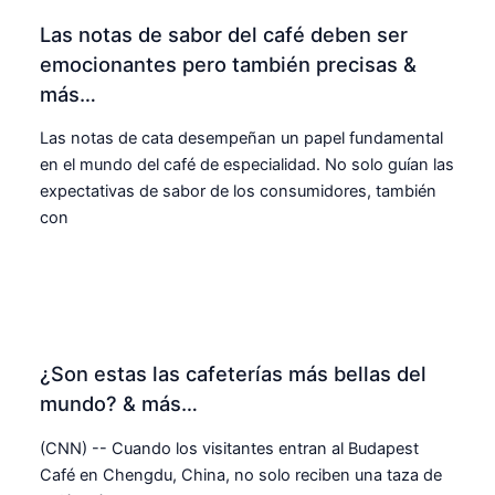
Las notas de sabor del café deben ser
emocionantes pero también precisas &
más…
Las notas de cata desempeñan un papel fundamental
en el mundo del café de especialidad. No solo guían las
expectativas de sabor de los consumidores, también
con
¿Son estas las cafeterías más bellas del
mundo? & más…
(CNN) -- Cuando los visitantes entran al Budapest
Café en Chengdu, China, no solo reciben una taza de