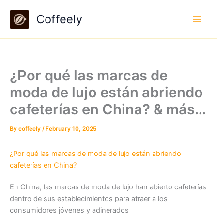
Skip
Coffeely
to
content
¿Por qué las marcas de
moda de lujo están abriendo
cafeterías en China? & más…
By
coffeely
/
February 10, 2025
¿Por qué las marcas de moda de lujo están abriendo
cafeterías en China?
En China, las marcas de moda de lujo han abierto cafeterías
dentro de sus establecimientos para atraer a los
consumidores jóvenes y adinerados