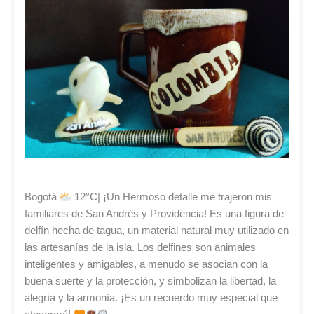
Bogotá
12°C| ¡Un Hermoso detalle me trajeron mis
familiares de San Andrés y Providencia! Es una figura de
delfín hecha de tagua, un material natural muy utilizado en
las artesanías de la isla. Los delfines son animales
inteligentes y amigables, a menudo se asocian con la
buena suerte y la protección, y simbolizan la libertad, la
alegría y la armonía. ¡Es un recuerdo muy especial que