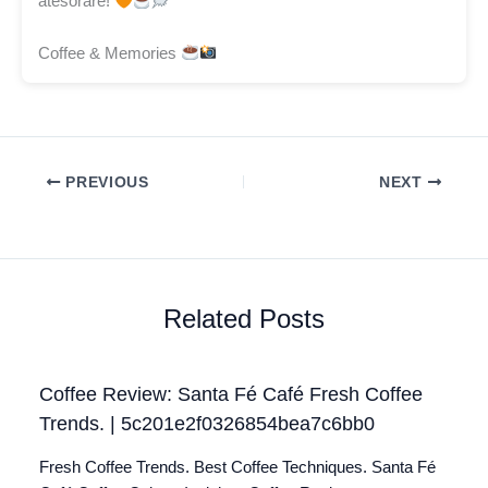
atesoraré!
Coffee & Memories
PREVIOUS
NEXT
Related Posts
Coffee Review: Santa Fé Café Fresh Coffee
Trends. | 5c201e2f0326854bea7c6bb0
Fresh Coffee Trends. Best Coffee Techniques. Santa Fé