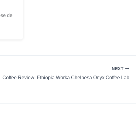
-se de
NEXT
Coffee Review: Ethiopia Worka Chelbesa Onyx Coffee Lab