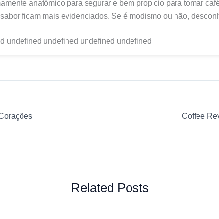
amente anatômico para segurar e bem propício para tomar caf
 sabor ficam mais evidenciados. Se é modismo ou não, descon
d undefined undefined undefined undefined
 Corações
Related Posts