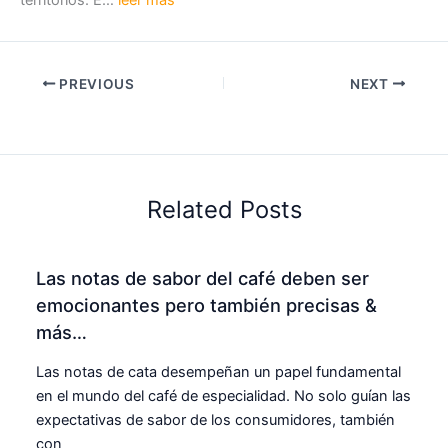
territorios. E…
leer más
PREVIOUS
NEXT
Related Posts
Las notas de sabor del café deben ser
emocionantes pero también precisas &
más…
Las notas de cata desempeñan un papel fundamental
en el mundo del café de especialidad. No solo guían las
expectativas de sabor de los consumidores, también
con