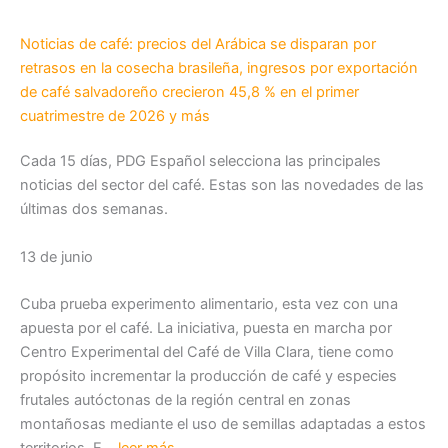
Noticias de café: precios del Arábica se disparan por
retrasos en la cosecha brasileña, ingresos por exportación
de café salvadoreño crecieron 45,8 % en el primer
cuatrimestre de 2026 y más
Cada 15 días, PDG Español selecciona las principales
noticias del sector del café. Estas son las novedades de las
últimas dos semanas.
13 de junio
Cuba prueba experimento alimentario, esta vez con una
apuesta por el café. La iniciativa, puesta en marcha por
Centro Experimental del Café de Villa Clara, tiene como
propósito incrementar la producción de café y especies
frutales autóctonas de la región central en zonas
montañosas mediante el uso de semillas adaptadas a estos