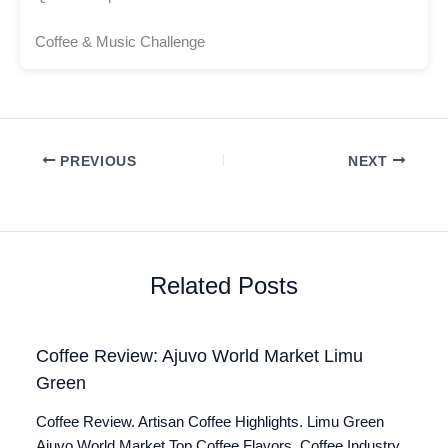
Coffee & Music Challenge
PREVIOUS
NEXT
Related Posts
Coffee Review: Ajuvo World Market Limu
Green
Coffee Review. Artisan Coffee Highlights. Limu Green
Ajuvo World Market Top Coffee Flavors. Coffee Industry