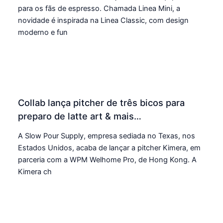
para os fãs de espresso. Chamada Linea Mini, a
novidade é inspirada na Linea Classic, com design
moderno e fun
Collab lança pitcher de três bicos para
preparo de latte art & mais…
A Slow Pour Supply, empresa sediada no Texas, nos
Estados Unidos, acaba de lançar a pitcher Kimera, em
parceria com a WPM Welhome Pro, de Hong Kong. A
Kimera ch