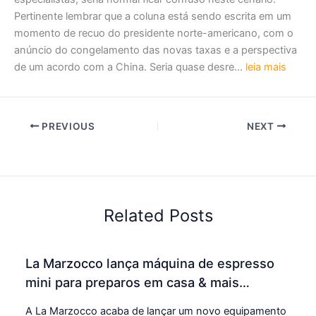
Pertinente lembrar que a coluna está sendo escrita em um
momento de recuo do presidente norte-americano, com o
anúncio do congelamento das novas taxas e a perspectiva
de um acordo com a China. Seria quase desre…
leia mais
PREVIOUS
NEXT
Related Posts
La Marzocco lança máquina de espresso
mini para preparos em casa & mais…
A La Marzocco acaba de lançar um novo equipamento