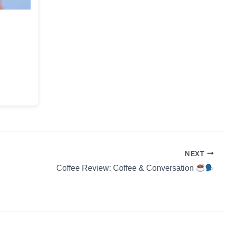
NEXT
Coffee Review: Coffee & Conversation