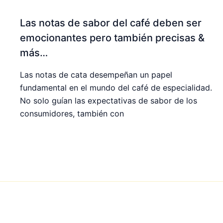
Las notas de sabor del café deben ser
emocionantes pero también precisas &
más…
Las notas de cata desempeñan un papel
fundamental en el mundo del café de especialidad.
No solo guían las expectativas de sabor de los
consumidores, también con