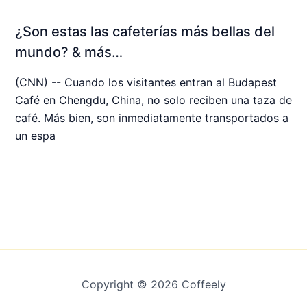
¿Son estas las cafeterías más bellas del
mundo? & más…
(CNN) -- Cuando los visitantes entran al Budapest
Café en Chengdu, China, no solo reciben una taza de
café. Más bien, son inmediatamente transportados a
un espa
Copyright © 2026 Coffeely