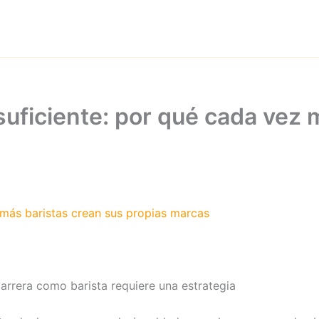
uficiente: por qué cada vez 
 más baristas crean sus propias marcas
rrera como barista requiere una estrategia