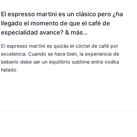
El espresso martini es un clásico pero ¿ha
llegado el momento de que el café de
especialidad avance? & más…
El espresso martini es quizás el cóctel de café por
excelencia. Cuando se hace bien, la experiencia de
beberlo debe ser un equilibrio sublime entre vodka
helado