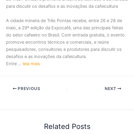
para discutir os desafios e as inovações da cafeicultura
A cidade mineira de Três Pontas recebe, entre 26 e 28 de
maio, a 29ª edição da Expocafé, uma das principais feiras
do setor cafeeiro no Brasil. Com entrada gratuita, o evento
promove encontros técnicos e comerciais, e reúne
pesquisadores, consultores e produtores para discutir os
desafios e as inovações da cafeicultura.
Entre …
leia mais
PREVIOUS
NEXT
Related Posts