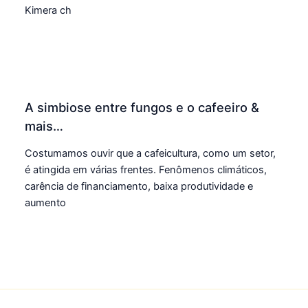
Kimera ch
A simbiose entre fungos e o cafeeiro &
mais…
Costumamos ouvir que a cafeicultura, como um setor,
é atingida em várias frentes. Fenômenos climáticos,
carência de financiamento, baixa produtividade e
aumento