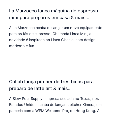
La Marzocco lança máquina de espresso
mini para preparos em casa & mais…
A La Marzocco acaba de lançar um novo equipamento
para os fãs de espresso. Chamada Linea Mini, a
novidade é inspirada na Linea Classic, com design
moderno e fun
Collab lança pitcher de três bicos para
preparo de latte art & mais…
A Slow Pour Supply, empresa sediada no Texas, nos
Estados Unidos, acaba de lançar a pitcher Kimera, em
parceria com a WPM Welhome Pro, de Hong Kong. A