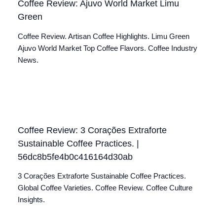
Coffee Review: Ajuvo World Market Limu
Green
Coffee Review. Artisan Coffee Highlights. Limu Green
Ajuvo World Market Top Coffee Flavors. Coffee Industry
News.
Coffee Review: 3 Corações Extraforte
Sustainable Coffee Practices. |
56dc8b5fe4b0c416164d30ab
3 Corações Extraforte Sustainable Coffee Practices.
Global Coffee Varieties. Coffee Review. Coffee Culture
Insights.