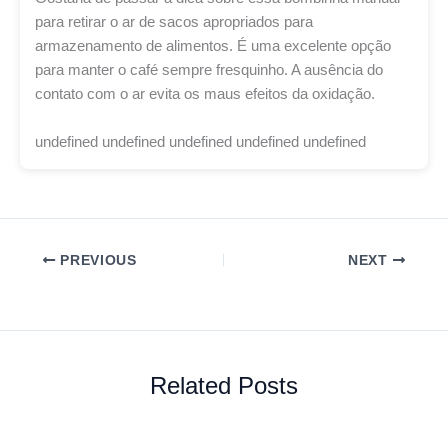
para retirar o ar de sacos apropriados para
armazenamento de alimentos. É uma excelente opção
para manter o café sempre fresquinho. A ausência do
contato com o ar evita os maus efeitos da oxidação.
undefined undefined undefined undefined undefined
PREVIOUS
NEXT
Related Posts