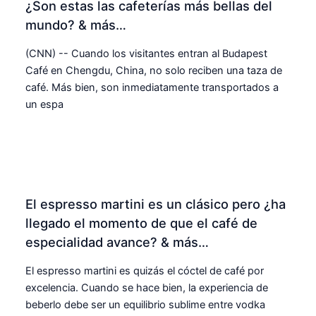
¿Son estas las cafeterías más bellas del
mundo? & más…
(CNN) -- Cuando los visitantes entran al Budapest
Café en Chengdu, China, no solo reciben una taza de
café. Más bien, son inmediatamente transportados a
un espa
El espresso martini es un clásico pero ¿ha
llegado el momento de que el café de
especialidad avance? & más…
El espresso martini es quizás el cóctel de café por
excelencia. Cuando se hace bien, la experiencia de
beberlo debe ser un equilibrio sublime entre vodka