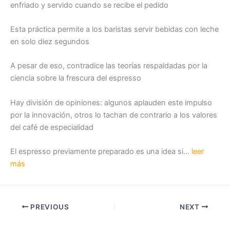
enfriado y servido cuando se recibe el pedido
Esta práctica permite a los baristas servir bebidas con leche
en solo diez segundos
A pesar de eso, contradice las teorías respaldadas por la
ciencia sobre la frescura del espresso
Hay división de opiniones: algunos aplauden este impulso
por la innovación, otros lo tachan de contrario a los valores
del café de especialidad
El espresso previamente preparado es una idea si…
leer
más
PREVIOUS
NEXT