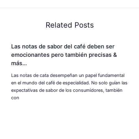
Related Posts
Las notas de sabor del café deben ser
emocionantes pero también precisas &
más…
Las notas de cata desempeñan un papel fundamental
en el mundo del café de especialidad. No solo guían las
expectativas de sabor de los consumidores, también
con