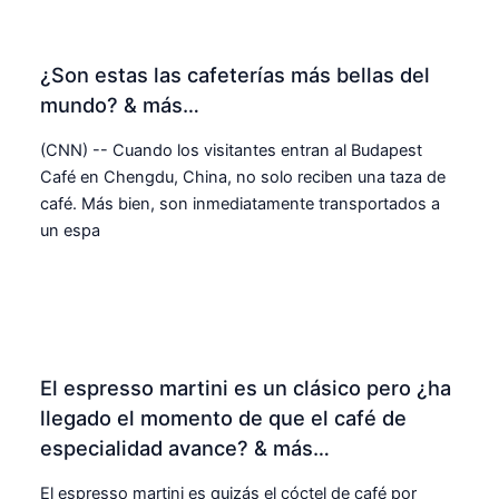
¿Son estas las cafeterías más bellas del
mundo? & más…
(CNN) -- Cuando los visitantes entran al Budapest
Café en Chengdu, China, no solo reciben una taza de
café. Más bien, son inmediatamente transportados a
un espa
El espresso martini es un clásico pero ¿ha
llegado el momento de que el café de
especialidad avance? & más…
El espresso martini es quizás el cóctel de café por