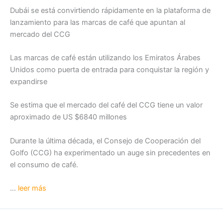
Dubái se está convirtiendo rápidamente en la plataforma de
lanzamiento para las marcas de café que apuntan al
mercado del CCG
Las marcas de café están utilizando los Emiratos Árabes
Unidos como puerta de entrada para conquistar la región y
expandirse
Se estima que el mercado del café del CCG tiene un valor
aproximado de US $6840 millones
Durante la última década, el Consejo de Cooperación del
Golfo (CCG) ha experimentado un auge sin precedentes en
el consumo de café.
…
leer más