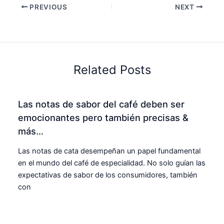
PREVIOUS
NEXT
Related Posts
Las notas de sabor del café deben ser
emocionantes pero también precisas &
más…
Las notas de cata desempeñan un papel fundamental
en el mundo del café de especialidad. No solo guían las
expectativas de sabor de los consumidores, también
con