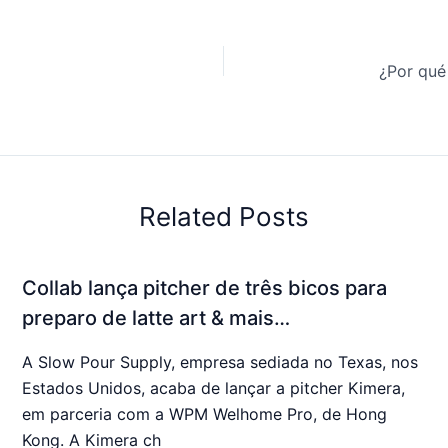
¿Por qué
Related Posts
Collab lança pitcher de três bicos para
preparo de latte art & mais…
A Slow Pour Supply, empresa sediada no Texas, nos
Estados Unidos, acaba de lançar a pitcher Kimera,
em parceria com a WPM Welhome Pro, de Hong
Kong. A Kimera ch