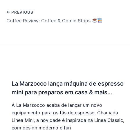
PREVIOUS
Coffee Review: Coffee & Comic Strips
La Marzocco lança máquina de espresso
mini para preparos em casa & mais…
A La Marzocco acaba de lançar um novo
equipamento para os fãs de espresso. Chamada
Linea Mini, a novidade é inspirada na Linea Classic,
com design moderno e fun