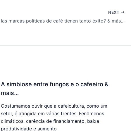
NEXT
 las marcas políticas de café tienen tanto éxito? & más…
A simbiose entre fungos e o cafeeiro &
mais…
Costumamos ouvir que a cafeicultura, como um
setor, é atingida em várias frentes. Fenômenos
climáticos, carência de financiamento, baixa
produtividade e aumento