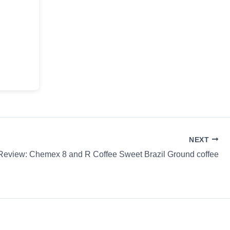
NEXT
Review: Chemex 8 and R Coffee Sweet Brazil Ground coffee