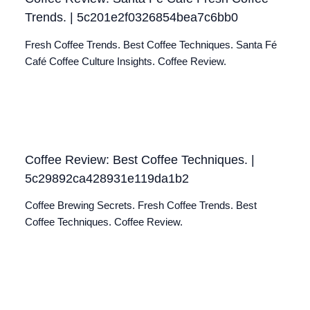
Trends. | 5c201e2f0326854bea7c6bb0
Fresh Coffee Trends. Best Coffee Techniques. Santa Fé
Café Coffee Culture Insights. Coffee Review.
Coffee Review: Best Coffee Techniques. |
5c29892ca428931e119da1b2
Coffee Brewing Secrets. Fresh Coffee Trends. Best
Coffee Techniques. Coffee Review.