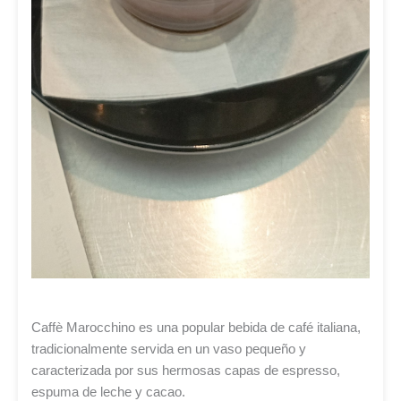
Caffè Marocchino es una popular bebida de café italiana,
tradicionalmente servida en un vaso pequeño y
caracterizada por sus hermosas capas de espresso,
espuma de leche y cacao.