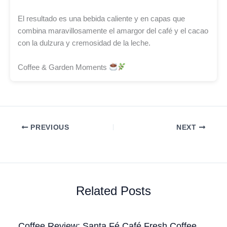
El resultado es una bebida caliente y en capas que
combina maravillosamente el amargor del café y el cacao
con la dulzura y cremosidad de la leche.
Coffee & Garden Moments
PREVIOUS
NEXT
Related Posts
Coffee Review: Santa Fé Café Fresh Coffee