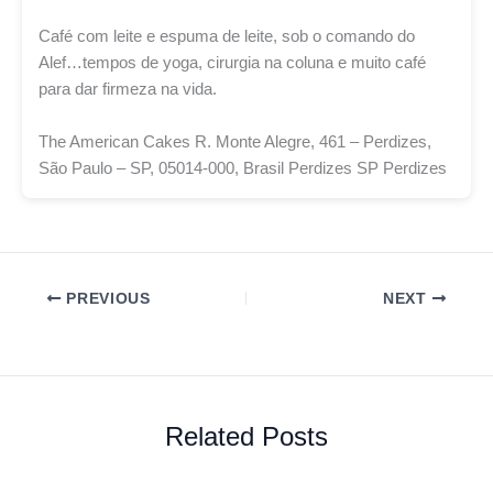
Café com leite e espuma de leite, sob o comando do
Alef…tempos de yoga, cirurgia na coluna e muito café
para dar firmeza na vida.
The American Cakes R. Monte Alegre, 461 – Perdizes,
São Paulo – SP, 05014-000, Brasil Perdizes SP Perdizes
PREVIOUS
NEXT
Related Posts