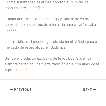
El café instantáneo es el más popular: el 76 % de los
consumidores lo prefieren
Ciudad del Cabo, Johannesburgo y Durban se están
convirtiendo en centros de referencia para el café de alta
calidad
La sensibilidad al precio sigue siendo un obstáculo para el
mercado de especialidad en Sudáfrica
Siendo el productor exclusivo de té rooibos, Sudáfrica
siempre ha tenido una fuerte tradición en el consumo de té.
A pe…
leer más
PREVIOUS
NEXT