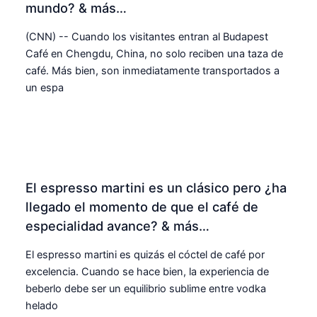
mundo? & más…
(CNN) -- Cuando los visitantes entran al Budapest
Café en Chengdu, China, no solo reciben una taza de
café. Más bien, son inmediatamente transportados a
un espa
El espresso martini es un clásico pero ¿ha
llegado el momento de que el café de
especialidad avance? & más…
El espresso martini es quizás el cóctel de café por
excelencia. Cuando se hace bien, la experiencia de
beberlo debe ser un equilibrio sublime entre vodka
helado