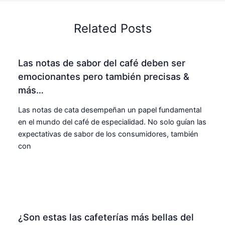
Related Posts
Las notas de sabor del café deben ser
emocionantes pero también precisas &
más…
Las notas de cata desempeñan un papel fundamental
en el mundo del café de especialidad. No solo guían las
expectativas de sabor de los consumidores, también
con
¿Son estas las cafeterías más bellas del