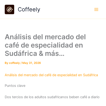
Skip
Coffeely
to
content
Análisis del mercado del
café de especialidad en
Sudáfrica & más…
By
coffeely
/
May 31, 2026
Análisis del mercado del café de especialidad en Sudáfrica
Puntos clave
Dos tercios de los adultos sudafricanos beben café a diario