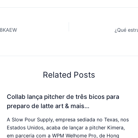
t18KAEW
Related Posts
Collab lança pitcher de três bicos para
preparo de latte art & mais…
A Slow Pour Supply, empresa sediada no Texas, nos
Estados Unidos, acaba de lançar a pitcher Kimera,
em parceria com a WPM Welhome Pro, de Hong