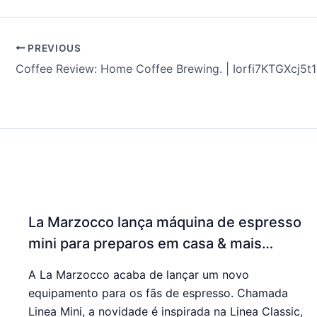
PREVIOUS
Coffee Review: Home Coffee Brewing. | Iorfi7KTGXcj5
La Marzocco lança máquina de espresso
mini para preparos em casa & mais…
A La Marzocco acaba de lançar um novo
equipamento para os fãs de espresso. Chamada
Linea Mini, a novidade é inspirada na Linea Classic,