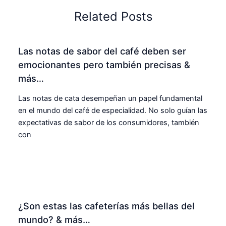
Related Posts
Las notas de sabor del café deben ser
emocionantes pero también precisas &
más…
Las notas de cata desempeñan un papel fundamental
en el mundo del café de especialidad. No solo guían las
expectativas de sabor de los consumidores, también
con
¿Son estas las cafeterías más bellas del
mundo? & más…