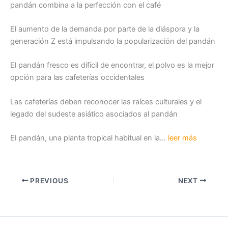
pandán combina a la perfección con el café
El aumento de la demanda por parte de la diáspora y la
generación Z está impulsando la popularización del pandán
El pandán fresco es difícil de encontrar, el polvo es la mejor
opción para las cafeterías occidentales
Las cafeterías deben reconocer las raíces culturales y el
legado del sudeste asiático asociados al pandán
El pandán, una planta tropical habitual en la…
leer más
PREVIOUS
NEXT