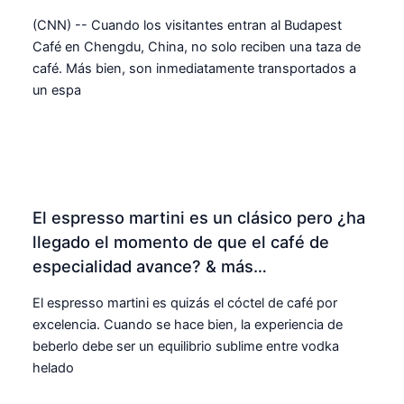
(CNN) -- Cuando los visitantes entran al Budapest
Café en Chengdu, China, no solo reciben una taza de
café. Más bien, son inmediatamente transportados a
un espa
El espresso martini es un clásico pero ¿ha
llegado el momento de que el café de
especialidad avance? & más…
El espresso martini es quizás el cóctel de café por
excelencia. Cuando se hace bien, la experiencia de
beberlo debe ser un equilibrio sublime entre vodka
helado