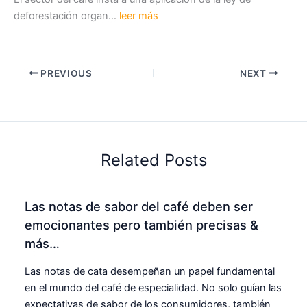
deforestación organ…
leer más
PREVIOUS
NEXT
Related Posts
Las notas de sabor del café deben ser
emocionantes pero también precisas &
más…
Las notas de cata desempeñan un papel fundamental
en el mundo del café de especialidad. No solo guían las
expectativas de sabor de los consumidores, también