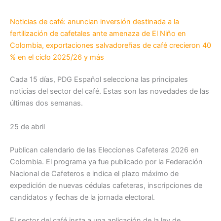
Noticias de café: anuncian inversión destinada a la
fertilización de cafetales ante amenaza de El Niño en
Colombia, exportaciones salvadoreñas de café crecieron 40
% en el ciclo 2025/26 y más
Cada 15 días, PDG Español selecciona las principales
noticias del sector del café. Estas son las novedades de las
últimas dos semanas.
25 de abril
Publican calendario de las Elecciones Cafeteras 2026 en
Colombia. El programa ya fue publicado por la Federación
Nacional de Cafeteros e indica el plazo máximo de
expedición de nuevas cédulas cafeteras, inscripciones de
candidatos y fechas de la jornada electoral.
El sector del café insta a una aplicación de la ley de