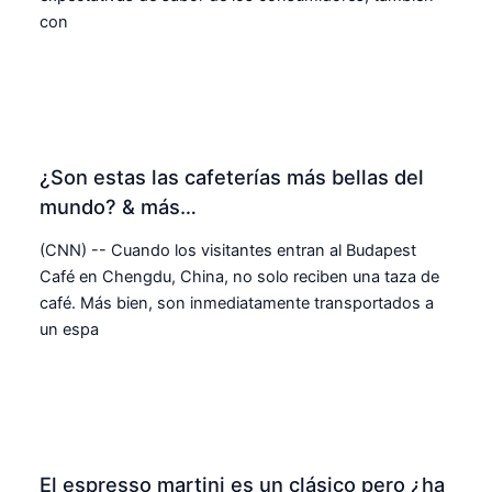
con
¿Son estas las cafeterías más bellas del
mundo? & más…
(CNN) -- Cuando los visitantes entran al Budapest
Café en Chengdu, China, no solo reciben una taza de
café. Más bien, son inmediatamente transportados a
un espa
El espresso martini es un clásico pero ¿ha