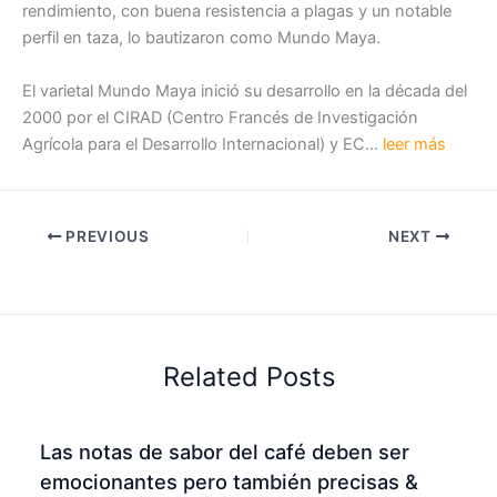
rendimiento, con buena resistencia a plagas y un notable
perfil en taza, lo bautizaron como Mundo Maya.
El varietal Mundo Maya inició su desarrollo en la década del
2000 por el CIRAD (Centro Francés de Investigación
Agrícola para el Desarrollo Internacional) y EC…
leer más
PREVIOUS
NEXT
Related Posts
Las notas de sabor del café deben ser
emocionantes pero también precisas &