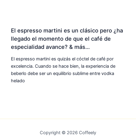
El espresso martini es un clásico pero ¿ha
llegado el momento de que el café de
especialidad avance? & más…
El espresso martini es quizás el cóctel de café por
excelencia. Cuando se hace bien, la experiencia de
beberlo debe ser un equilibrio sublime entre vodka
helado
Copyright © 2026 Coffeely