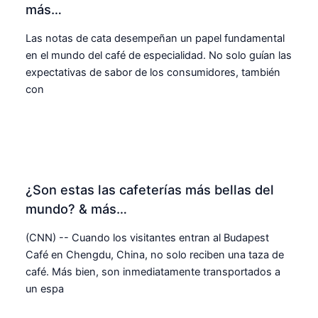
más…
Las notas de cata desempeñan un papel fundamental
en el mundo del café de especialidad. No solo guían las
expectativas de sabor de los consumidores, también
con
¿Son estas las cafeterías más bellas del
mundo? & más…
(CNN) -- Cuando los visitantes entran al Budapest
Café en Chengdu, China, no solo reciben una taza de
café. Más bien, son inmediatamente transportados a
un espa