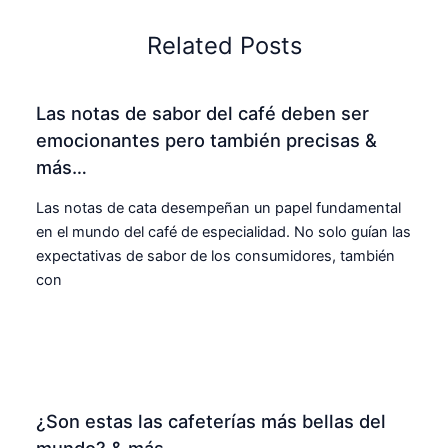
Related Posts
Las notas de sabor del café deben ser
emocionantes pero también precisas &
más…
Las notas de cata desempeñan un papel fundamental
en el mundo del café de especialidad. No solo guían las
expectativas de sabor de los consumidores, también
con
¿Son estas las cafeterías más bellas del
mundo? & más…