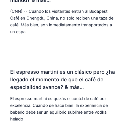
(CNN) -- Cuando los visitantes entran al Budapest
Café en Chengdu, China, no solo reciben una taza de
café. Más bien, son inmediatamente transportados a
un espa
El espresso martini es un clásico pero ¿ha
llegado el momento de que el café de
especialidad avance? & más…
El espresso martini es quizás el cóctel de café por
excelencia. Cuando se hace bien, la experiencia de
beberlo debe ser un equilibrio sublime entre vodka
helado