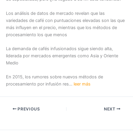
Los análisis de datos de mercado revelan que las
variedades de café con puntuaciones elevadas son las que
más influyen en el precio, mientras que los métodos de
procesamiento los que menos
La demanda de cafés infusionados sigue siendo alta,
liderada por mercados emergentes como Asia y Oriente
Medio
En 2015, los rumores sobre nuevos métodos de
procesamiento por infusión res…
leer más
PREVIOUS
NEXT