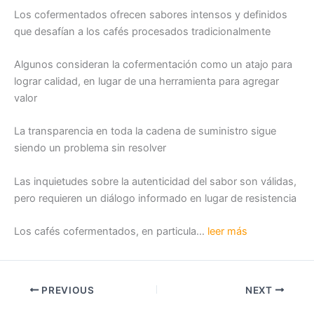
Los cofermentados ofrecen sabores intensos y definidos
que desafían a los cafés procesados tradicionalmente
Algunos consideran la cofermentación como un atajo para
lograr calidad, en lugar de una herramienta para agregar
valor
La transparencia en toda la cadena de suministro sigue
siendo un problema sin resolver
Las inquietudes sobre la autenticidad del sabor son válidas,
pero requieren un diálogo informado en lugar de resistencia
Los cafés cofermentados, en particula…
leer más
PREVIOUS
NEXT