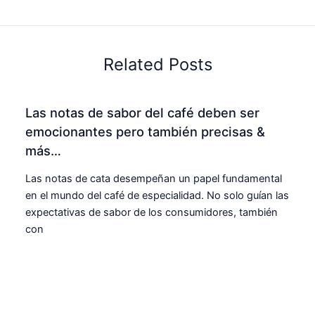
Related Posts
Las notas de sabor del café deben ser
emocionantes pero también precisas &
más…
Las notas de cata desempeñan un papel fundamental
en el mundo del café de especialidad. No solo guían las
expectativas de sabor de los consumidores, también
con