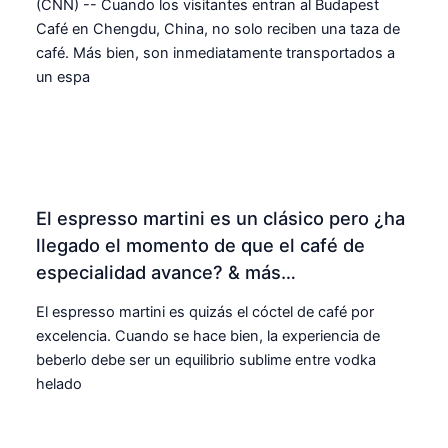
(CNN) -- Cuando los visitantes entran al Budapest
Café en Chengdu, China, no solo reciben una taza de
café. Más bien, son inmediatamente transportados a
un espa
El espresso martini es un clásico pero ¿ha
llegado el momento de que el café de
especialidad avance? & más…
El espresso martini es quizás el cóctel de café por
excelencia. Cuando se hace bien, la experiencia de
beberlo debe ser un equilibrio sublime entre vodka
helado