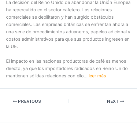
La decisión del Reino Unido de abandonar la Unión Europea
ha repercutido en el sector cafetero. Las relaciones
comerciales se debilitaron y han surgido obstáculos
comerciales. Las empresas británicas se enfrentan ahora a
una serie de procedimientos aduaneros, papeleo adicional y
costos administrativos para que sus productos ingresen en
la UE.
El impacto en las naciones productoras de café es menos
directo, ya que los importadores radicados en Reino Unido
mantienen sólidas relaciones con ello…
leer más
PREVIOUS
NEXT