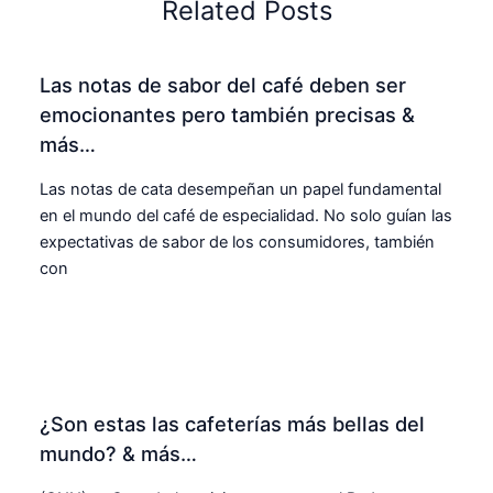
Related Posts
Las notas de sabor del café deben ser
emocionantes pero también precisas &
más…
Las notas de cata desempeñan un papel fundamental
en el mundo del café de especialidad. No solo guían las
expectativas de sabor de los consumidores, también
con
¿Son estas las cafeterías más bellas del
mundo? & más…