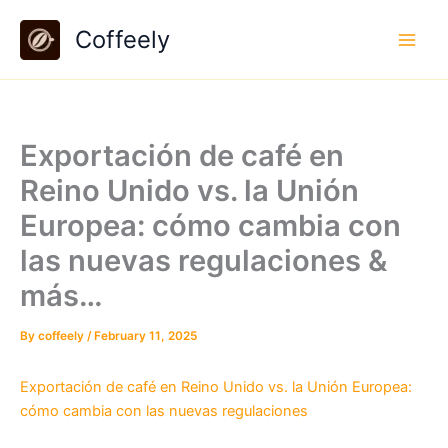
Skip
Coffeely
to
content
Exportación de café en
Reino Unido vs. la Unión
Europea: cómo cambia con
las nuevas regulaciones &
más…
By
coffeely
/
February 11, 2025
Exportación de café en Reino Unido vs. la Unión Europea:
cómo cambia con las nuevas regulaciones