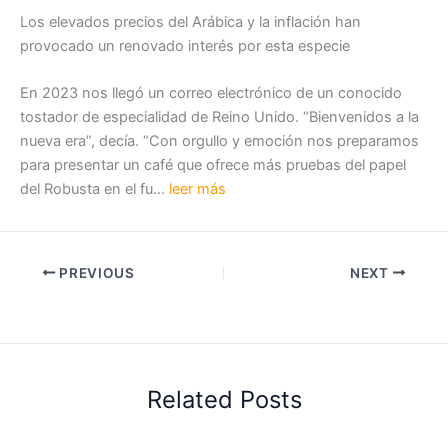
Los elevados precios del Arábica y la inflación han
provocado un renovado interés por esta especie
En 2023 nos llegó un correo electrónico de un conocido
tostador de especialidad de Reino Unido. “Bienvenidos a la
nueva era”, decía. “Con orgullo y emoción nos preparamos
para presentar un café que ofrece más pruebas del papel
del Robusta en el fu…
leer más
PREVIOUS
NEXT
Related Posts