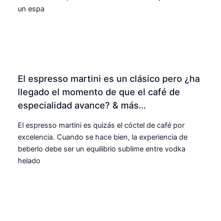
un espa
El espresso martini es un clásico pero ¿ha
llegado el momento de que el café de
especialidad avance? & más…
El espresso martini es quizás el cóctel de café por
excelencia. Cuando se hace bien, la experiencia de
beberlo debe ser un equilibrio sublime entre vodka
helado