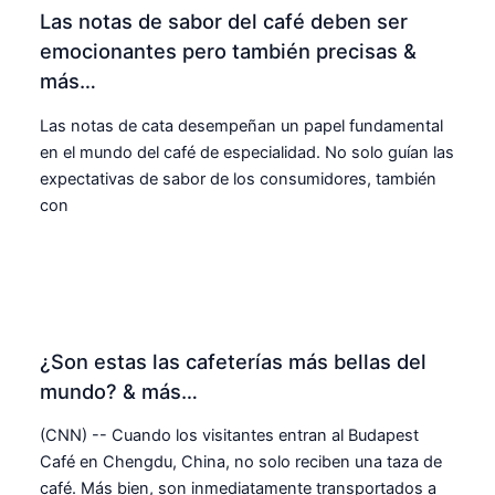
Las notas de sabor del café deben ser
emocionantes pero también precisas &
más…
Las notas de cata desempeñan un papel fundamental
en el mundo del café de especialidad. No solo guían las
expectativas de sabor de los consumidores, también
con
¿Son estas las cafeterías más bellas del
mundo? & más…
(CNN) -- Cuando los visitantes entran al Budapest
Café en Chengdu, China, no solo reciben una taza de
café. Más bien, son inmediatamente transportados a