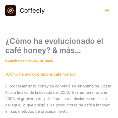
Skip
Coffeely
to
content
¿Cómo ha evolucionado el
café honey? & más…
By
coffeely
/
February 28, 2025
¿Cómo ha evolucionado el café honey?
El procesamiento honey se convirtió en sinónimo de Costa
Rica a finales de la década del 2000. Tras un terremoto en
2008, el gobierno del país impuso restricciones en el uso
del agua, lo que obligó a los productores de café a innovar
en sus métodos de procesamiento.