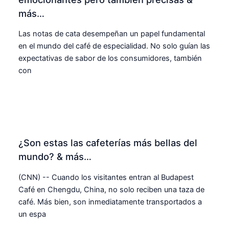
más…
Las notas de cata desempeñan un papel fundamental
en el mundo del café de especialidad. No solo guían las
expectativas de sabor de los consumidores, también
con
¿Son estas las cafeterías más bellas del
mundo? & más…
(CNN) -- Cuando los visitantes entran al Budapest
Café en Chengdu, China, no solo reciben una taza de
café. Más bien, son inmediatamente transportados a
un espa