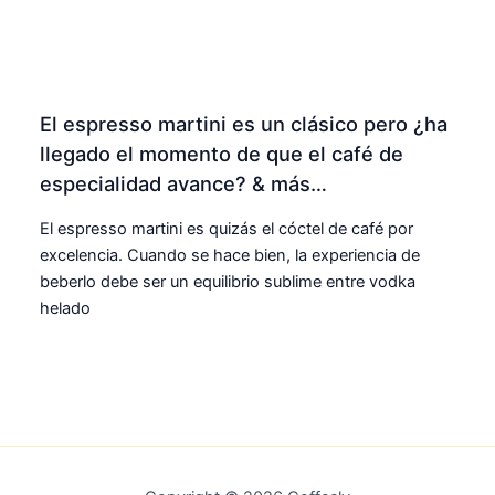
El espresso martini es un clásico pero ¿ha
llegado el momento de que el café de
especialidad avance? & más…
El espresso martini es quizás el cóctel de café por
excelencia. Cuando se hace bien, la experiencia de
beberlo debe ser un equilibrio sublime entre vodka
helado