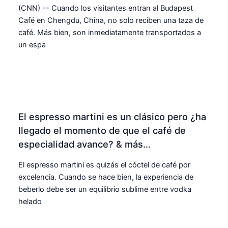
(CNN) -- Cuando los visitantes entran al Budapest
Café en Chengdu, China, no solo reciben una taza de
café. Más bien, son inmediatamente transportados a
un espa
El espresso martini es un clásico pero ¿ha
llegado el momento de que el café de
especialidad avance? & más…
El espresso martini es quizás el cóctel de café por
excelencia. Cuando se hace bien, la experiencia de
beberlo debe ser un equilibrio sublime entre vodka
helado