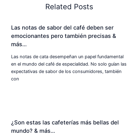
Related Posts
Las notas de sabor del café deben ser
emocionantes pero también precisas &
más…
Las notas de cata desempeñan un papel fundamental
en el mundo del café de especialidad. No solo guían las
expectativas de sabor de los consumidores, también
con
¿Son estas las cafeterías más bellas del
mundo? & más…