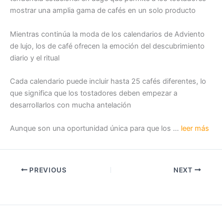
mostrar una amplia gama de cafés en un solo producto
Mientras continúa la moda de los calendarios de Adviento
de lujo, los de café ofrecen la emoción del descubrimiento
diario y el ritual
Cada calendario puede incluir hasta 25 cafés diferentes, lo
que significa que los tostadores deben empezar a
desarrollarlos con mucha antelación
Aunque son una oportunidad única para que los …
leer más
PREVIOUS
NEXT